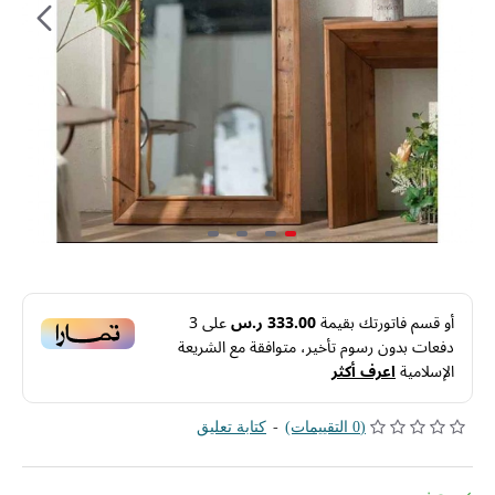
أو قسم فاتورتك بقيمة
333.00 ر.س
على
3
دفعات بدون رسوم تأخير، متوافقة مع الشريعة
الإسلامية
اعرف أكثر
(0 التقييمات)
-
كتابة تعليق