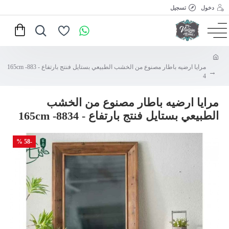
دخول
تسجيل
مرايا ارضيه باطار مصنوع من الخشب الطبيعي بستايل فنتج بارتفاع - 165cm -883
4
مرايا ارضيه باطار مصنوع من الخشب
الطبيعي بستايل فنتج بارتفاع - 165cm -8834
-58 %