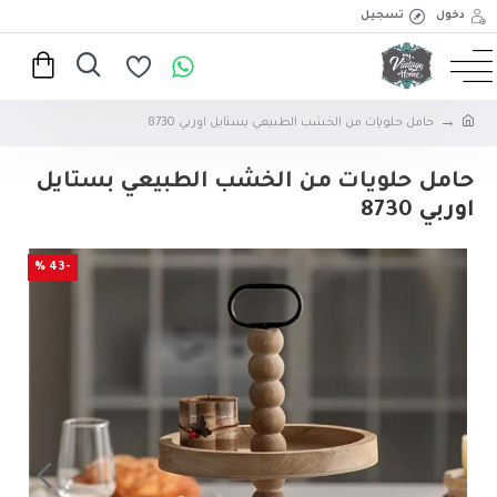
دخول
تسجيل
حامل حلويات من الخشب الطبيعي بستايل اوربي 8730
حامل حلويات من الخشب الطبيعي بستايل
اوربي 8730
-43 %