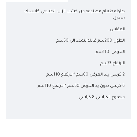
طاوله طعام مصنوعه من خشب الزان الطبيعي كلاسيك
ستايل
المقاس .
الطول 200سم قابله لتمدد الي 50سم
العرض 110سم
الارتفاع 73سم
2 كرسي بيد العرض 60سم *الارتفاع 110سم
6-كرسي بدون يد العرض 50سم *الارتفاع 110سم
مجموع الكراسي 8 كراسي