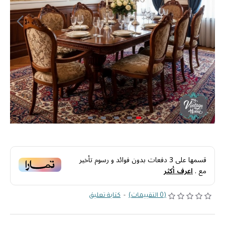
قسمها على
3
دفعات بدون فوائد و رسوم تأخير
مع
.
اعرف أكثر
(0 التقييمات)
-
كتابة تعليق