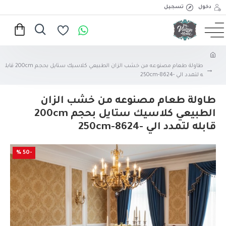
دخول
تسجيل
طاولة طعام مصنوعه من خشب الزان الطبيعي كلاسيك ستايل بحجم 200cm قابل
ه لتمدد الي -250cm-8624
طاولة طعام مصنوعه من خشب الزان
الطبيعي كلاسيك ستايل بحجم 200cm
قابله لتمدد الي -250cm-8624
-50 %