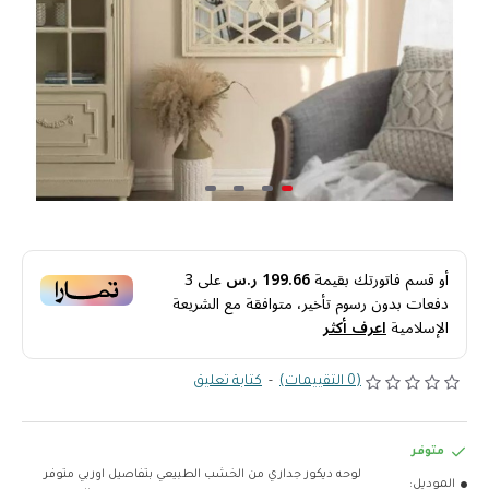
أو قسم فاتورتك بقيمة
199.66 ر.س
على
3
دفعات بدون رسوم تأخير، متوافقة مع الشريعة
الإسلامية
اعرف أكثر
(0 التقييمات)
-
كتابة تعليق
متوفر
لوحه ديكور جداري من الخشب الطبيعي بتفاصيل اوربي متوفر
الموديل: