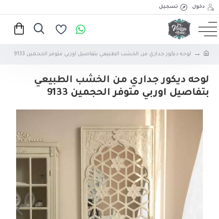
دخول
تسجيل
لوحه ديكور جداري من الخشب الطبيعي بتفاصيل اوربي متوفر الحجمين 9133
لوحه ديكور جداري من الخشب الطبيعي
بتفاصيل اوربي متوفر الحجمين 9133