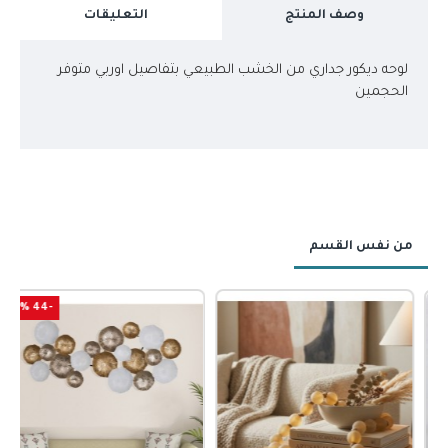
وصف المنتج
التعليقات
لوحه ديكور جداري من الخشب الطبيعي بتفاصيل اوربي متوفر
الحجمين
من نفس القسم
-44 %