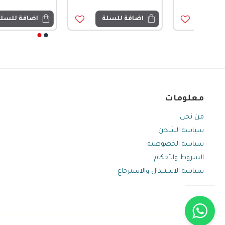
اضافة للسلة
اضافة للسلة
معلومات
من نحن
سياسة الشحن
سياسة الخصوصية
الشروط والأحكام
سياسة الاستبدال والاسترجاع