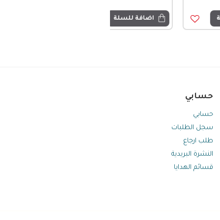
اضافة للسلة
حسابي
حسابي
سجل الطلبات
طلب ارجاع
النشرة البريدية
قسائم الهدايا