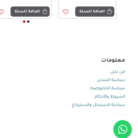
اضافة للسلة
اضافة للسلة
معلومات
من نحن
سياسة الشحن
سياسة الخصوصية
الشروط والأحكام
سياسة الاستبدال والاسترجاع