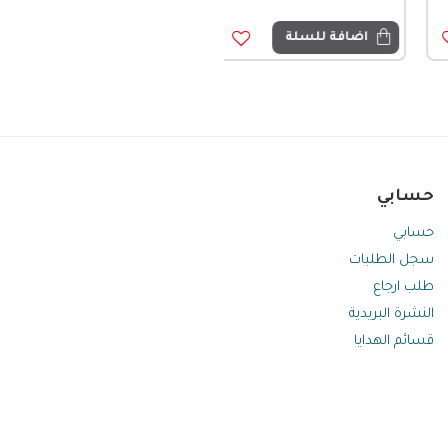
اضافة للسلة
حسابي
حسابي
سجل الطلبات
طلب ارجاع
النشرة البريدية
قسائم الهدايا