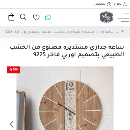
دخول
تسجيل
ساعه جداري مستديره مصنوع من الخشب الطبيعي بتصميم اوربي فاخر 9225
ساعه جداري مستديره مصنوع من الخشب
الطبيعي بتصميم اوربي فاخر 9225
-50 %