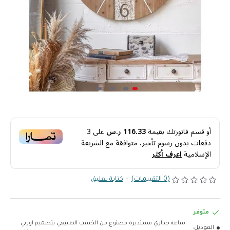
أو قسم فاتورتك بقيمة
116.33 ر.س
على
3
دفعات بدون رسوم تأخير، متوافقة مع الشريعة
الإسلامية
اعرف أكثر
(0 التقييمات)
-
كتابة تعليق
متوفر
ساعه جداري مستديره مصنوع من الخشب الطبيعي بتصميم اوربي
الموديل: