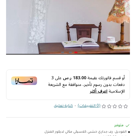
أو قسم فاتورتك بقيمة
183.00 ر.س
على
3
دفعات بدون رسوم تأخير، متوافقة مع الشريعة
الإسلامية
اعرف أكثر
(0 التقييمات)
-
كتابة تعليق
متوفر
الموديل:
رف جداري خشبي كلاسيكي مثالي لديكور المنزل