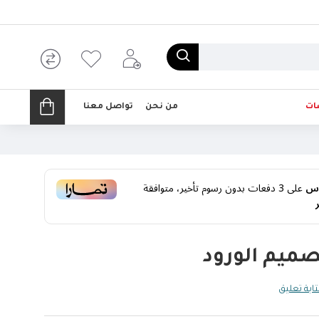
ات
من نحن
تواصل معنا
على
3
دفعات بدون رسوم تأخير، متوافقة
ميم الورود
ابة تعليق