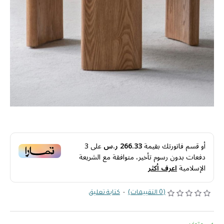
أو قسم فاتورتك بقيمة
266.33 ر.س
على
3
دفعات بدون رسوم تأخير، متوافقة مع الشريعة
الإسلامية
اعرف أكثر
(0 التقييمات)
-
كتابة تعليق