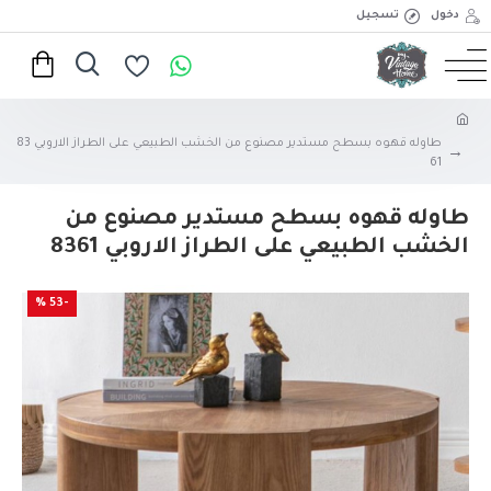
دخول
تسجيل
طاوله قهوه بسطح مستدير مصنوع من الخشب الطبيعي على الطراز الاروبي 83
61
طاوله قهوه بسطح مستدير مصنوع من
الخشب الطبيعي على الطراز الاروبي 8361
-53 %