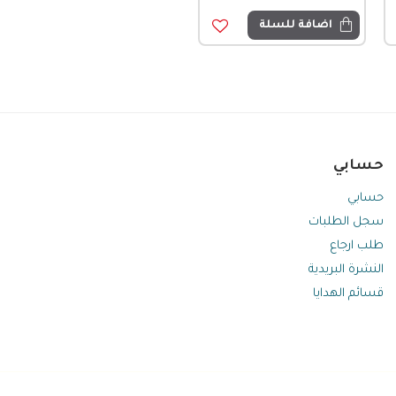
اضافة للسلة
حسابي
حسابي
سجل الطلبات
طلب ارجاع
النشرة البريدية
قسائم الهدايا