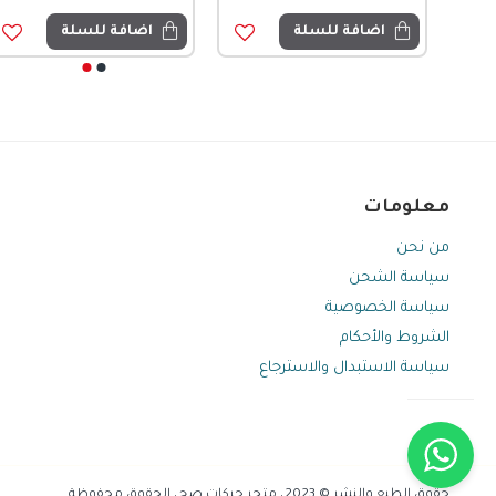
اضافة للسلة
اضافة للسلة
معلومات
من نحن
سياسة الشحن
سياسة الخصوصية
الشروط والأحكام
سياسة الاستبدال والاسترجاع
حقوق الطبع والنشر © 2023، متجر حركات صح، الحقوق محفوظة