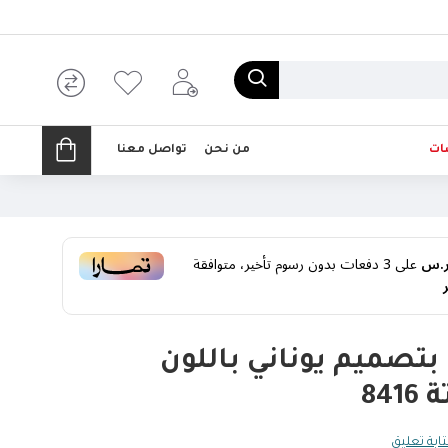
ات
من نحن
تواصل معنا
على
3
دفعات بدون رسوم تأخير، متوافقة
تصميم يوناني باللون
84
ابة تعليق