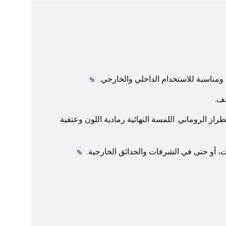
ز الروماني. اللمسة النهائية رمادية اللون وعتقية