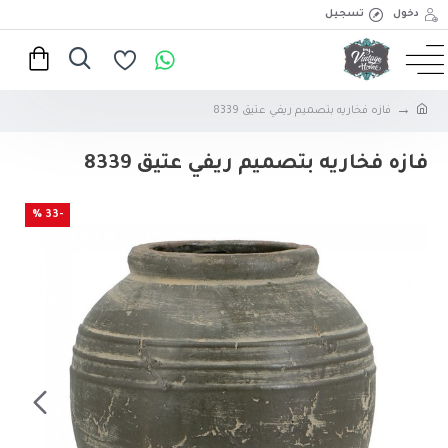
دخول
تسجيل
فازه فخاريه بتصميم ريفي عتيق 8339
فازه فخاريه بتصميم ريفي عتيق 8339
-33 %