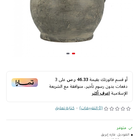
أو قسم فاتورتك بقيمة
46.33 ر.س
على
3
دفعات بدون رسوم تأخير، متوافقة مع الشريعة
الإسلامية
اعرف أكثر
(0 التقييمات)
-
كتابة تعليق
متوفر
الموديل:
فازه إبريق