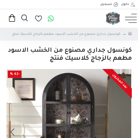
دخول
تسجيل
كونسول جداري مصنوع من الخشب الاسود مطعم بالزجاج كلاسيك فنتج
كونسول جداري مصنوع من الخشب الاسود
مطعم بالزجاج كلاسيك فنتج
-42 %
نفذ المخزون