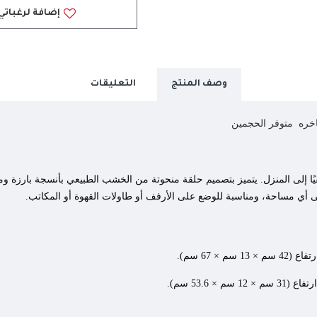
إضافة لرغباتي
وصف المنتج
التعليقات
اخره متوفر الحجمين
 ريفيًا إلى المنزل. يتميز بتصميم حلقة منحوتة من الخشب الطبيعي بأنسجة بارزة
لى أي مساحة، ومناسبة للوضع على الأرفف أو طاولات القهوة أو المكاتب.