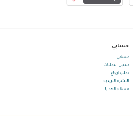
حسابي
حسابي
سجل الطلبات
طلب ارجاع
النشرة البريدية
قسائم الهدايا