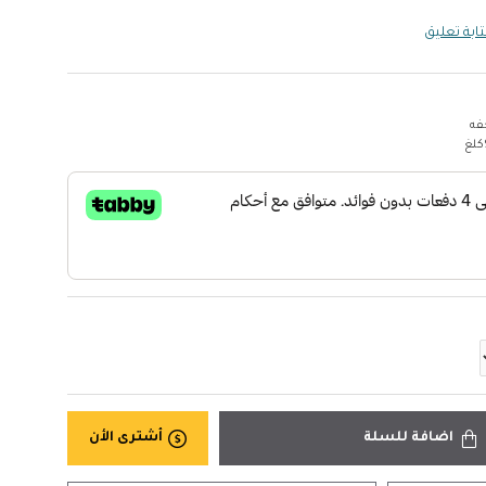
ابة تعليق
فه
اضافة للسلة
أشترى الأن