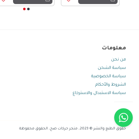
معلومات
من نحن
سياسة الشحن
سياسة الخصوصية
الشروط والأحكام
سياسة الاستبدال والاسترجاع
حقوق الطبع والنشر © 2023، متجر حركات صح، الحقوق محفوظة