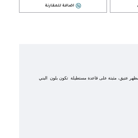
اضافة للمقارنة
 ومظهر عتيق، مثبتة على قاعدة مستطيلة تكون بلون البني