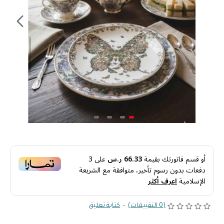
أو قسم فاتورتك بقيمة
66.33 ر.س
على
3
دفعات بدون رسوم تأخير، متوافقة مع الشريعة
الإسلامية
اعرف أكثر
(0 التقييمات)
-
كتابة تعليق