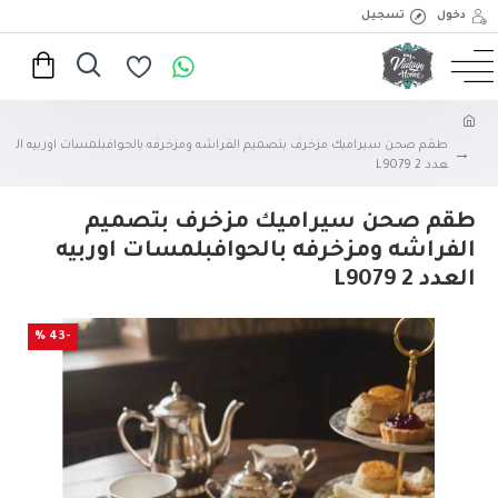
دخول
تسجيل
طقم صحن سيراميك مزخرف بتصميم الفراشه ومزخرفه بالحوافبلمسات اوربيه ال
عدد 2 L9079
طقم صحن سيراميك مزخرف بتصميم
الفراشه ومزخرفه بالحوافبلمسات اوربيه
العدد 2 L9079
-43 %