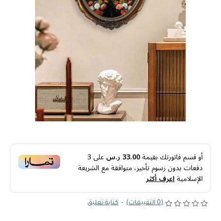
أو قسم فاتورتك بقيمة
33.00 ر.س
على
3
دفعات بدون رسوم تأخير، متوافقة مع الشريعة
الإسلامية
اعرف أكثر
(0 التقييمات)
-
كتابة تعليق