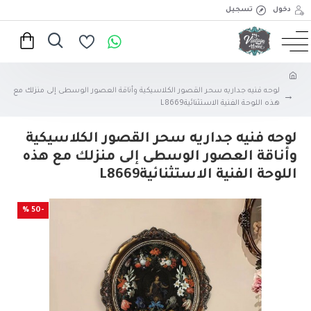
دخول
تسجيل
لوحه فنيه جداريه سحر القصور الكلاسيكية وأناقة العصور الوسطى إلى منزلك مع
هذه اللوحة الفنية الاستثنائيةL8669
لوحه فنيه جداريه سحر القصور الكلاسيكية
وأناقة العصور الوسطى إلى منزلك مع هذه
اللوحة الفنية الاستثنائيةL8669
-50 %