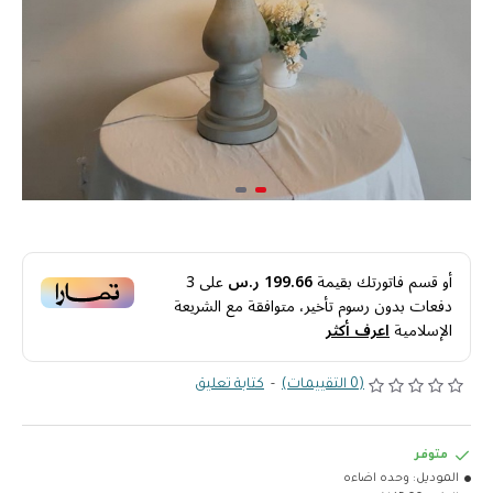
أو قسم فاتورتك بقيمة
199.66 ر.س
على
3
دفعات بدون رسوم تأخير، متوافقة مع الشريعة
الإسلامية
اعرف أكثر
(0 التقييمات)
-
كتابة تعليق
متوفر
الموديل:
وحده اضاءه