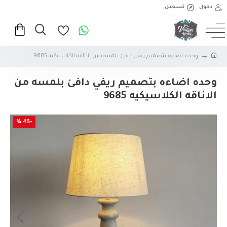
دخول
تسجيل
وحده اضاءه بتصميم ريفي دافئ بلمسه من الاناقه الكلاسيكيه 9685
وحده اضاءه بتصميم ريفي دافئ بلمسه من
الاناقه الكلاسيكيه 9685
-45 %