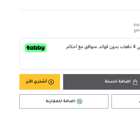
ولة
اضافة للسلة
أشترى الأن
اضافة للمقارنة