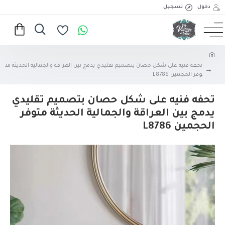
دخول
تسجيل
تحفه فنيه على شكل حصان بتصميم تقليدي يدمج بين العراقة والجمالية الحديثة مت
وفر الحجمين L8786
تحفه فنيه على شكل حصان بتصميم تقليدي
يدمج بين العراقة والجمالية الحديثة متوفر
الحجمين L8786