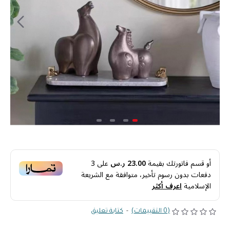
أو قسم فاتورتك بقيمة
23.00 ر.س
على
3
دفعات بدون رسوم تأخير، متوافقة مع الشريعة
الإسلامية
اعرف أكثر
(0 التقييمات)
-
كتابة تعليق