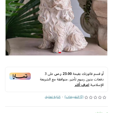
أو قسم فاتورتك بقيمة
23.00 ر.س
على
3
دفعات بدون رسوم تأخير، متوافقة مع الشريعة
الإسلامية
اعرف أكثر
(0 التقييمات)
-
كتابة تعليق