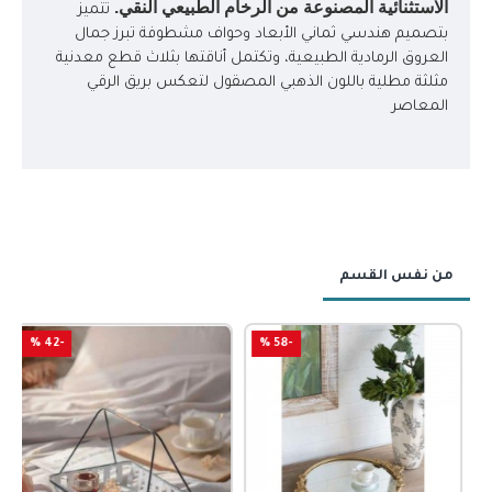
الاستثنائية المصنوعة من الرخام الطبيعي النقي.
تتميز
بتصميم هندسي ثماني الأبعاد وحواف مشطوفة تبرز جمال
العروق الرمادية الطبيعية، وتكتمل أناقتها بثلاث قطع معدنية
مثلثة مطلية باللون الذهبي المصقول لتعكس بريق الرقي
المعاصر
من نفس القسم
-42 %
-58 %