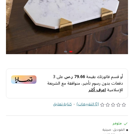
أو قسم فاتورتك بقيمة
79.66 ر.س
على
3
دفعات بدون رسوم تأخير، متوافقة مع الشريعة
الإسلامية
اعرف أكثر
(0 التقييمات)
-
كتابة تعليق
متوفر
الموديل:
صينية