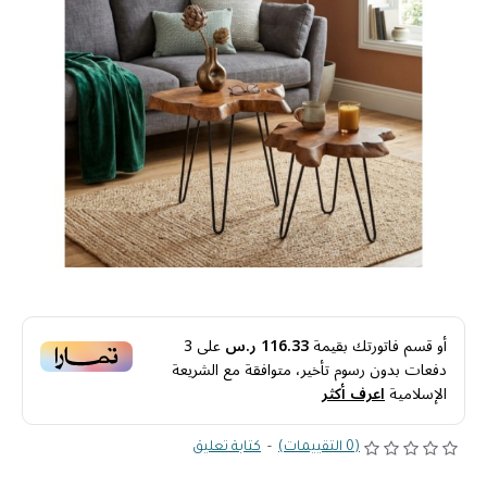
أو قسم فاتورتك بقيمة
116.33 ر.س
على
3
دفعات بدون رسوم تأخير، متوافقة مع الشريعة
الإسلامية
اعرف أكثر
(0 التقييمات)
-
كتابة تعليق