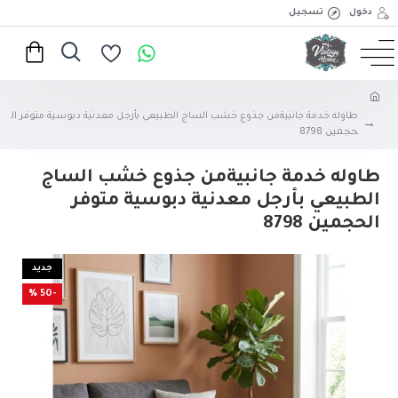
دخول
تسجيل
طاوله خدمة جانبيةمن جذوع خشب الساج الطبيعي بأرجل معدنية دبوسية متوفر ال
حجمين 8798
طاوله خدمة جانبيةمن جذوع خشب الساج
الطبيعي بأرجل معدنية دبوسية متوفر
الحجمين 8798
جديد
-50 %