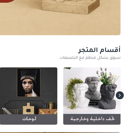
أقسام المتجر
تسوق بشكل منظم مع التصنيفات