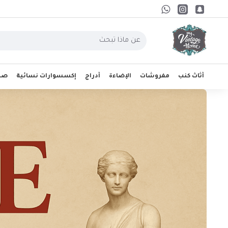
أثاث كنب
مفروشات
الإضاءة
أدراج
إكسسوارات نسائية
صحو