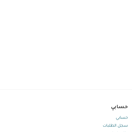
حسابي
حسابي
سجل الطلبات