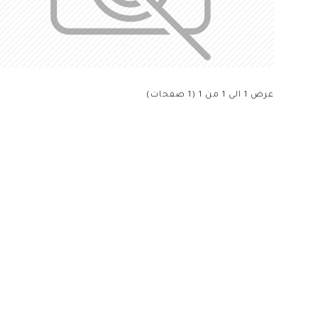
عرض 1 الى 1 من 1 (1 صفحات)