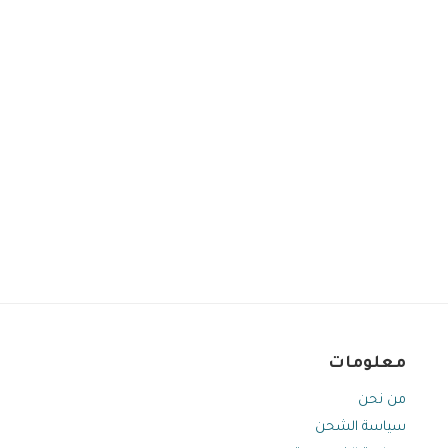
معلومات
من نحن
سياسة الشحن