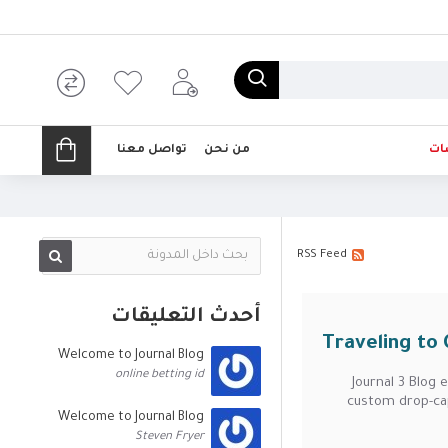
ات
من نحن
تواصل معنا
RSS Feed
أحدث التعليقات
Traveling to
Welcome to Journal Blog
online betting id
Journal 3 Blog
custom drop-cap
Welcome to Journal Blog
Steven Fryer