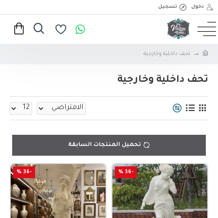
دخول
تسجيل
تحف داخلية وخارجية
تحف داخلية وخارجية
تحميل المنتجات السابقة
-36 %
-36 %