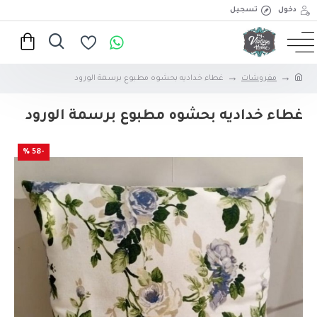
دخول
تسجيل
مفروشات
غطاء خداديه بحشوه مطبوع برسمة الورود
غطاء خداديه بحشوه مطبوع برسمة الورود
-58 %