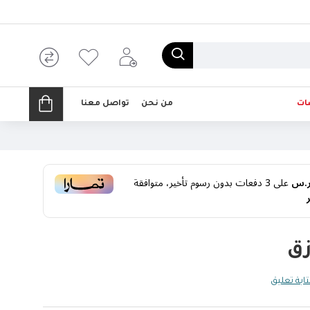
ات
من نحن
تواصل معنا
على
3
دفعات بدون رسوم تأخير، متوافقة
ق
ابة تعليق