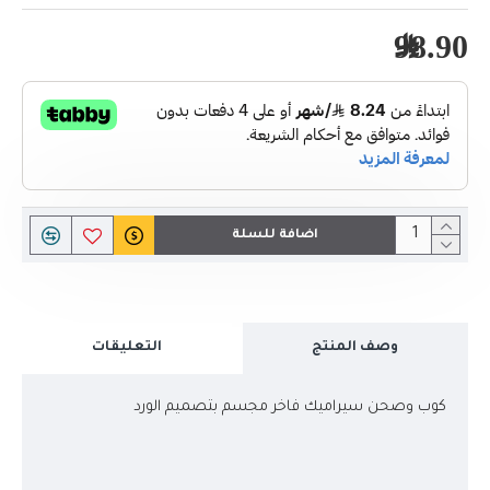
98.90﷼
اضافة للسلة
وصف المنتج
التعليقات
كوب وصحن سيراميك فاخر مجسم بتصميم الورد