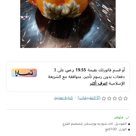
أو قسم فاتورتك بقيمة
19.55 ر.س
على
3
دفعات بدون رسوم تأخير، متوافقة مع الشريعة
الإسلامية
اعرف أكثر
(0 التقييمات)
-
كتابة تعليق
متوفر
الموديل:
اناء شوربه بورسلان بتصميم القرع
الوزن:
1.00كلغ