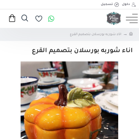
دخول
تسجيل
اناء شوربه بورسلان بتصميم القرع
اناء شوربه بورسلان بتصميم القرع