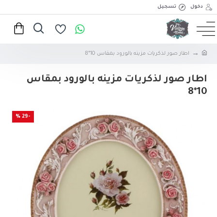
دخول
تسجيل
اطار صور لذكريات مزينه بالورود بمقاس 10*8
اطار صور لذكريات مزينه بالورود بمقاس
10*8
-29 %