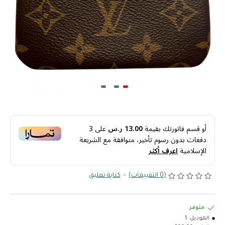
أو قسم فاتورتك بقيمة
13.00 ر.س
على
3
دفعات بدون رسوم تأخير، متوافقة مع الشريعة
الإسلامية
اعرف أكثر
(0 التقييمات)
-
كتابة تعليق
متوفر
الموديل:
1