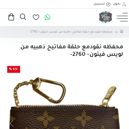
دخول
تسجيل
محفظه نقودمع حلقة مفاتيح ذهبيه من لويس فيتون- 2760-
محفظه نقودمع حلقة مفاتيح ذهبيه من
لويس فيتون- 2760-
-43 %