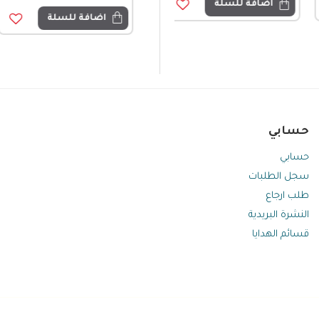
اضافة للسلة
اضافة للسلة
اضافة للسلة
حسابي
حسابي
سجل الطلبات
طلب ارجاع
النشرة البريدية
قسائم الهدايا