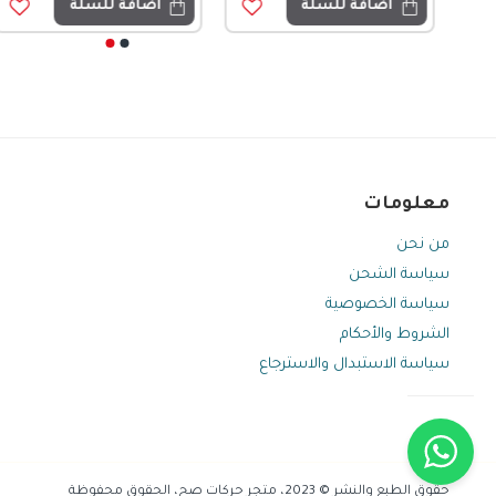
اضافة للسلة
اضافة للسلة
اضافة للسلة
اضافة للسلة
معلومات
من نحن
سياسة الشحن
سياسة الخصوصية
الشروط والأحكام
سياسة الاستبدال والاسترجاع
حقوق الطبع والنشر © 2023، متجر حركات صح، الحقوق محفوظة