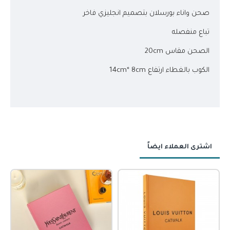
صحن واناء بورسلان بتصميم انجليزي فاخر
تباع منفصله
الصحن مقاس 20cm
الكوب بالغطاء ارتفاع 14cm* 8cm
اشترى العملاء ايضاً